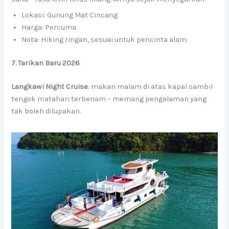
Lokasi: Gunung Mat Cincang
Harga: Percuma
Nota: Hiking ringan, sesuai untuk pencinta alam.
7. Tarikan Baru 2026
Langkawi Night Cruise
: makan malam di atas kapal sambil
tengok matahari terbenam – memang pengalaman yang
tak boleh dilupakan.