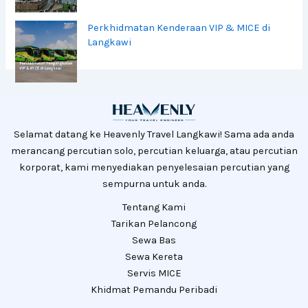
Perkhidmatan Kenderaan VIP & MICE di
Langkawi
Selamat datang ke Heavenly Travel Langkawi! Sama ada anda
merancang percutian solo, percutian keluarga, atau percutian
korporat, kami menyediakan penyelesaian percutian yang
sempurna untuk anda.
Tentang Kami
Tarikan Pelancong
Sewa Bas
Sewa Kereta
Servis MICE
Khidmat Pemandu Peribadi