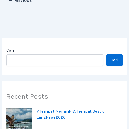
PREVIOUS
Cari
Cari
Recent Posts
7 Tempat Menarik & Tempat Best di
Langkawi 2026