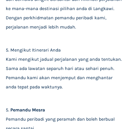
ke mana-mana destinasi pilihan anda di Langkawi.
Dengan perkhidmatan pemandu peribadi kami,
perjalanan menjadi lebih mudah.
5. Mengikut Itinerari Anda
Kami mengikut jadual perjalanan yang anda tentukan.
Sama ada lawatan separuh hari atau sehari penuh.
Pemandu kami akan menjemput dan menghantar
anda tepat pada waktunya.
5.
Pemandu Mesra
Pemandu peribadi yang peramah dan boleh berbual
secara santai.