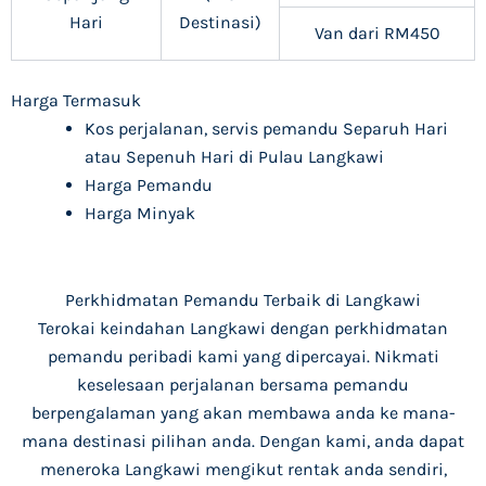
Hari
Destinasi)
Van dari RM450
Harga Termasuk
Kos perjalanan, servis pemandu Separuh Hari
atau Sepenuh Hari di Pulau Langkawi
Harga Pemandu
Harga Minyak
Perkhidmatan Pemandu Terbaik di Langkawi
Terokai keindahan Langkawi dengan perkhidmatan
pemandu peribadi kami yang dipercayai. Nikmati
keselesaan perjalanan bersama pemandu
berpengalaman yang akan membawa anda ke mana-
mana destinasi pilihan anda. Dengan kami, anda dapat
meneroka Langkawi mengikut rentak anda sendiri,