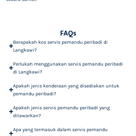
FAQs
Berapakah kos servis pemandu peribadi di
Langkawi?
Perlukah menggunakan servis pemandu peribadi
di Langkawi?
Apakah jenis kenderaan yang disediakan untuk
pemandu peribadi?
Apakah jenis servis pemandu peribadi yang
ditawarkan?
Apa yang termasuk dalam servis pemandu