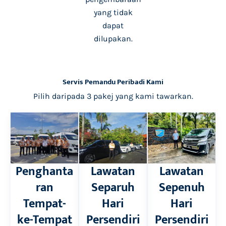
yang tidak
dapat
dilupakan.
Servis Pemandu Peribadi Kami
Pilih daripada 3 pakej yang kami tawarkan.
Penghanta
Lawatan
Lawatan
ran
Separuh
Sepenuh
Tempat-
Hari
Hari
ke-Tempat
Persendiri
Persendiri