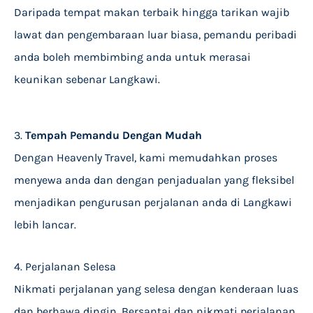
Daripada tempat makan terbaik hingga tarikan wajib
lawat dan pengembaraan luar biasa, pemandu peribadi
anda boleh membimbing anda untuk merasai
keunikan sebenar Langkawi.
3.
Tempah Pemandu Dengan Mudah
Dengan Heavenly Travel, kami memudahkan proses
menyewa anda dan dengan penjadualan yang fleksibel
menjadikan pengurusan perjalanan anda di Langkawi
lebih lancar.
4. Perjalanan Selesa
Nikmati perjalanan yang selesa dengan kenderaan luas
dan berhawa dingin. Bersantai dan nikmati perjalanan