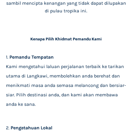
sambil mencipta kenangan yang tidak dapat dilupakan
di pulau tropika ini.
Kenapa Pilih Khidmat Pemandu Kami
1.
Pemandu Tempatan
Kami mengetahui laluan perjalanan terbaik ke tarikan
utama di Langkawi, membolehkan anda berehat dan
menikmati masa anda semasa melancong dan bersiar-
siar. Pilih destinasi anda, dan kami akan membawa
anda ke sana.
2.
Pengetahuan Lokal