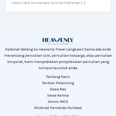
masin laut bercampur aroma makanan […]
Selamat datang ke Heavenly Travel Langkawi! Sama ada anda
merancang percutian solo, percutian keluarga, atau percutian
korporat, kami menyediakan penyelesaian percutian yang
sempurna untuk anda.
Tentang Kami
Tarikan Pelancong
Sewa Bas
Sewa Kereta
Servis MICE
Khidmat Pemandu Peribadi