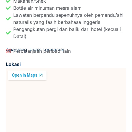
Makanan/Snek
Bottle air minuman mesra alam
Lawatan berpandu sepenuhnya oleh pemandu/ahli
naturalis yang fasih berbahasa Inggeris
Pengangkutan pergi dan balik dari hotel (kecuali
Datai)
Apa yang Tidak Termasuk
Perbelanjaan peribadi lain
Lokasi