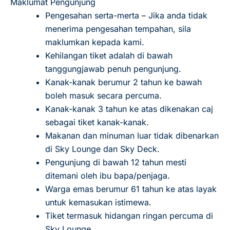
Maklumat Pengunjung
Pengesahan serta-merta – Jika anda tidak
menerima pengesahan tempahan, sila
maklumkan kepada kami.
Kehilangan tiket adalah di bawah
tanggungjawab penuh pengunjung.
Kanak-kanak berumur 2 tahun ke bawah
boleh masuk secara percuma.
Kanak-kanak 3 tahun ke atas dikenakan caj
sebagai tiket kanak-kanak.
Makanan dan minuman luar tidak dibenarkan
di Sky Lounge dan Sky Deck.
Pengunjung di bawah 12 tahun mesti
ditemani oleh ibu bapa/penjaga.
Warga emas berumur 61 tahun ke atas layak
untuk kemasukan istimewa.
Tiket termasuk hidangan ringan percuma di
Sky Lounge.