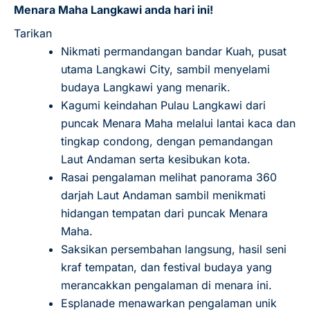
Menara Maha Langkawi anda hari ini!
Tarikan
Nikmati permandangan bandar Kuah, pusat
utama Langkawi City, sambil menyelami
budaya Langkawi yang menarik.
Kagumi keindahan Pulau Langkawi dari
puncak Menara Maha melalui lantai kaca dan
tingkap condong, dengan pemandangan
Laut Andaman serta kesibukan kota.
Rasai pengalaman melihat panorama 360
darjah Laut Andaman sambil menikmati
hidangan tempatan dari puncak Menara
Maha.
Saksikan persembahan langsung, hasil seni
kraf tempatan, dan festival budaya yang
merancakkan pengalaman di menara ini.
Esplanade menawarkan pengalaman unik