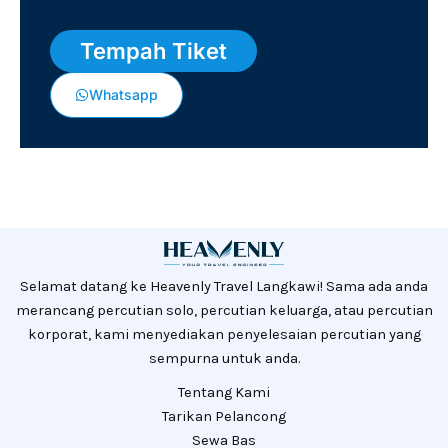
Tempah Tiket
Whatsapp
Selamat datang ke Heavenly Travel Langkawi! Sama ada anda
merancang percutian solo, percutian keluarga, atau percutian
korporat, kami menyediakan penyelesaian percutian yang
sempurna untuk anda.
Tentang Kami
Tarikan Pelancong
Sewa Bas