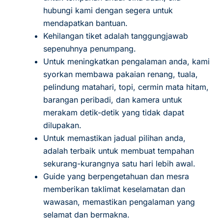
hubungi kami dengan segera untuk
mendapatkan bantuan.
Kehilangan tiket adalah tanggungjawab
sepenuhnya penumpang.
Untuk meningkatkan pengalaman anda, kami
syorkan membawa pakaian renang, tuala,
pelindung matahari, topi, cermin mata hitam,
barangan peribadi, dan kamera untuk
merakam detik-detik yang tidak dapat
dilupakan.
Untuk memastikan jadual pilihan anda,
adalah terbaik untuk membuat tempahan
sekurang-kurangnya satu hari lebih awal.
Guide yang berpengetahuan dan mesra
memberikan taklimat keselamatan dan
wawasan, memastikan pengalaman yang
selamat dan bermakna.