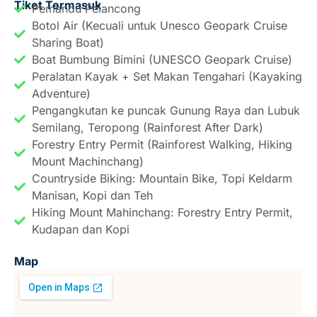
Tiket Termasuk
Pemandu Pelancong
Botol Air (Kecuali untuk Unesco Geopark Cruise
Sharing Boat)
Boat Bumbung Bimini (UNESCO Geopark Cruise)
Peralatan Kayak + Set Makan Tengahari (Kayaking
Adventure)
Pengangkutan ke puncak Gunung Raya dan Lubuk
Semilang, Teropong (Rainforest After Dark)
Forestry Entry Permit (Rainforest Walking, Hiking
Mount Machinchang)
Countryside Biking: Mountain Bike, Topi Keldarm
Manisan, Kopi dan Teh
Hiking Mount Mahinchang: Forestry Entry Permit,
Kudapan dan Kopi
Map