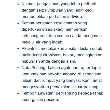
Nikmati pengalaman yang lebih peribadi
dengan saiz kumpulan yang lebih kecil,
membolehkan perhatian individu.
Semua peralatan keselamatan yang
diperlukan disediakan, memberikan
ketenangan fikiran semasa anda mengayuh
melalui air yang indah.
Aktiviti ini menekankan amalan lestari untuk
melindungi ekosistem bakau, meningkatkan
hubungan anda dengan alam.
Nota Penting: Laluan agak curam, terdapat
kemungkinan pokok tumbang di sepanjang
laluan dan rumput yang banyak. Kami amat
mengesyorkan pemakaian seluar panjang.
Tempoh Lawatan: Bergantung kepada tahap
kecergasan peserta.