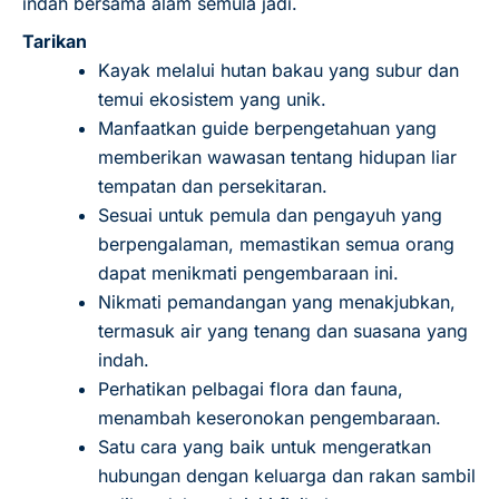
indah bersama alam semula jadi.
Tarikan
Kayak melalui hutan bakau yang subur dan
temui ekosistem yang unik.
Manfaatkan guide berpengetahuan yang
memberikan wawasan tentang hidupan liar
tempatan dan persekitaran.
Sesuai untuk pemula dan pengayuh yang
berpengalaman, memastikan semua orang
dapat menikmati pengembaraan ini.
Nikmati pemandangan yang menakjubkan,
termasuk air yang tenang dan suasana yang
indah.
Perhatikan pelbagai flora dan fauna,
menambah keseronokan pengembaraan.
Satu cara yang baik untuk mengeratkan
hubungan dengan keluarga dan rakan sambil